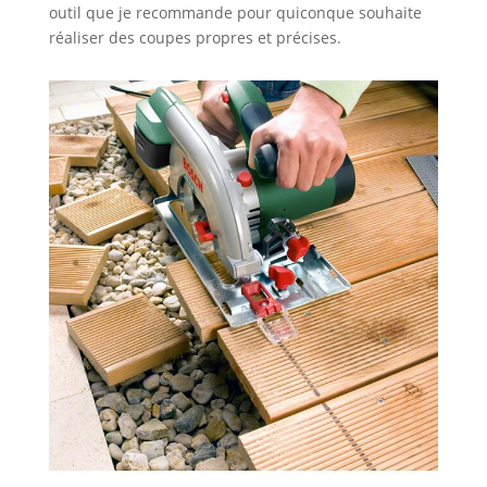
outil que je recommande pour quiconque souhaite
réaliser des coupes propres et précises.