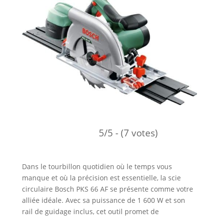
5/5 - (7 votes)
Dans le tourbillon quotidien où le temps vous
manque et où la précision est essentielle, la scie
circulaire Bosch PKS 66 AF se présente comme votre
alliée idéale. Avec sa puissance de 1 600 W et son
rail de guidage inclus, cet outil promet de