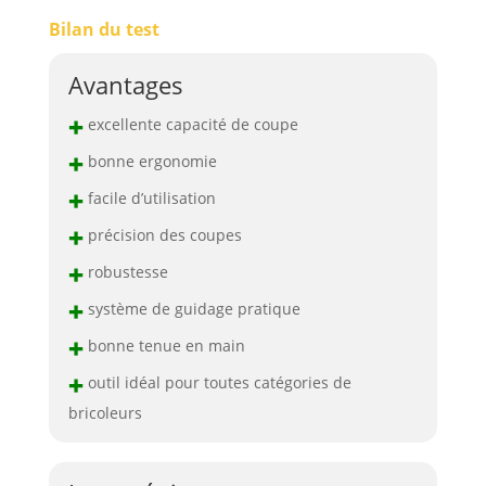
Bilan du test
Avantages
+
excellente capacité de coupe
+
bonne ergonomie
+
facile d’utilisation
+
précision des coupes
+
robustesse
+
système de guidage pratique
+
bonne tenue en main
+
outil idéal pour toutes catégories de
bricoleurs