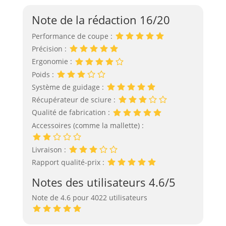
Note de la rédaction 16/20
Performance de coupe :
Précision :
Ergonomie :
Poids :
Système de guidage :
Récupérateur de sciure :
Qualité de fabrication :
Accessoires (comme la mallette) :
Livraison :
Rapport qualité-prix :
Notes des utilisateurs 4.6/5
Note de 4.6 pour 4022 utilisateurs