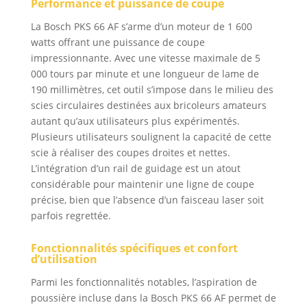
Performance et puissance de coupe
La Bosch PKS 66 AF s’arme d’un moteur de 1 600
watts offrant une puissance de coupe
impressionnante. Avec une vitesse maximale de 5
000 tours par minute et une longueur de lame de
190 millimètres, cet outil s’impose dans le milieu des
scies circulaires destinées aux bricoleurs amateurs
autant qu’aux utilisateurs plus expérimentés.
Plusieurs utilisateurs soulignent la capacité de cette
scie à réaliser des coupes droites et nettes.
L’intégration d’un rail de guidage est un atout
considérable pour maintenir une ligne de coupe
précise, bien que l’absence d’un faisceau laser soit
parfois regrettée.
Fonctionnalités spécifiques et confort
d’utilisation
Parmi les fonctionnalités notables, l’aspiration de
poussière incluse dans la Bosch PKS 66 AF permet de