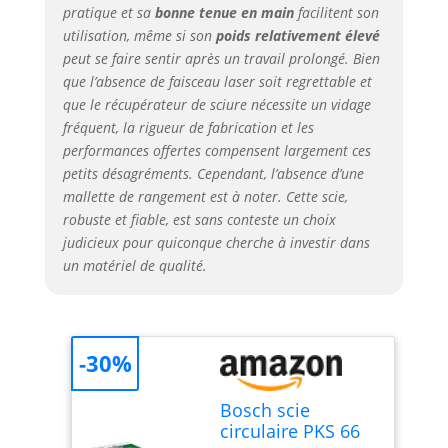
pratique et sa
bonne tenue en main
facilitent son
utilisation, même si son
poids relativement élevé
peut se faire sentir après un travail prolongé. Bien
que l’absence de faisceau laser soit regrettable et
que le récupérateur de sciure nécessite un vidage
fréquent, la rigueur de fabrication et les
performances offertes compensent largement ces
petits désagréments. Cependant, l’absence d’une
mallette de rangement est à noter. Cette scie,
robuste et fiable, est sans conteste un choix
judicieux pour quiconque cherche à investir dans
un matériel de qualité.
-30%
Bosch scie
circulaire PKS 66