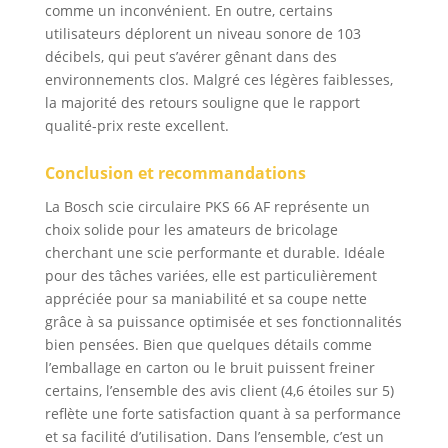
comme un inconvénient. En outre, certains
utilisateurs déplorent un niveau sonore de 103
décibels, qui peut s’avérer gênant dans des
environnements clos. Malgré ces légères faiblesses,
la majorité des retours souligne que le rapport
qualité-prix reste excellent.
Conclusion et recommandations
La Bosch scie circulaire PKS 66 AF représente un
choix solide pour les amateurs de bricolage
cherchant une scie performante et durable. Idéale
pour des tâches variées, elle est particulièrement
appréciée pour sa maniabilité et sa coupe nette
grâce à sa puissance optimisée et ses fonctionnalités
bien pensées. Bien que quelques détails comme
l’emballage en carton ou le bruit puissent freiner
certains, l’ensemble des avis client (4,6 étoiles sur 5)
reflète une forte satisfaction quant à sa performance
et sa facilité d’utilisation. Dans l’ensemble, c’est un