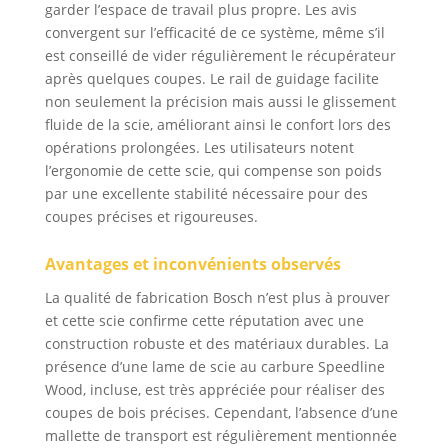
garder l’espace de travail plus propre. Les avis
convergent sur l’efficacité de ce système, même s’il
est conseillé de vider régulièrement le récupérateur
après quelques coupes. Le rail de guidage facilite
non seulement la précision mais aussi le glissement
fluide de la scie, améliorant ainsi le confort lors des
opérations prolongées. Les utilisateurs notent
l’ergonomie de cette scie, qui compense son poids
par une excellente stabilité nécessaire pour des
coupes précises et rigoureuses.
Avantages et inconvénients observés
La qualité de fabrication Bosch n’est plus à prouver
et cette scie confirme cette réputation avec une
construction robuste et des matériaux durables. La
présence d’une lame de scie au carbure Speedline
Wood, incluse, est très appréciée pour réaliser des
coupes de bois précises. Cependant, l’absence d’une
mallette de transport est régulièrement mentionnée