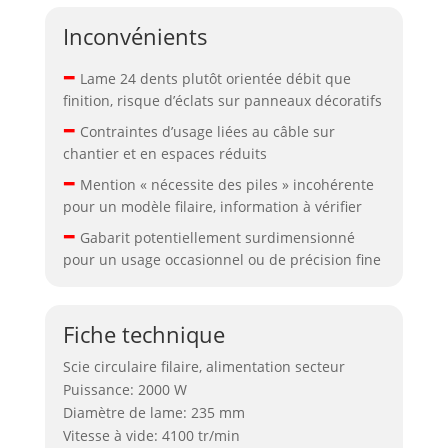
Inconvénients
–
Lame 24 dents plutôt orientée débit que
finition, risque d’éclats sur panneaux décoratifs
–
Contraintes d’usage liées au câble sur
chantier et en espaces réduits
–
Mention « nécessite des piles » incohérente
pour un modèle filaire, information à vérifier
–
Gabarit potentiellement surdimensionné
pour un usage occasionnel ou de précision fine
Fiche technique
Scie circulaire filaire, alimentation secteur
Puissance: 2000 W
Diamètre de lame: 235 mm
Vitesse à vide: 4100 tr/min