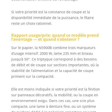
Si votre priorité est la constance de coupe et la
disponibilité immédiate de la puissance, le filaire
reste un choix rationnel.
Rapport usage/prix: quand ce modèle prend
l’avantage — et quand s’abstenir ?
Sur le papier, la N5900B combine trois marqueurs
d’usage intensif: 2000 W, lame 235 mm et biseau
jusqu’à 50°. Ce triptyque correspond à des besoins
de débit et de coupe sur sections importantes, où la
stabilité de l’alimentation et la capacité de coupe
priment sur la compacité.
Elle est moins indiquée si votre priorité est la finition
sur panneaux décoratifs, la mobilité, ou la coupe en
environnement exigu. Dans ces cas, une scie plus
compacte, une lame à denture fine, ou un système