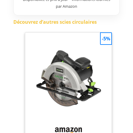
par Amazon
Découvrez d’autres scies circulaires
-5%