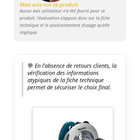
Mon avis sur ce produit
Aucun avis utilisateur n’a été fourni pour ce
produit; l’évaluation s’appuie donc sur la fiche
technique et le positionnement d’usage qu’elle
implique.
💬
En l’absence de retours clients, la
vérification des informations
atypiques de la fiche technique
permet de sécuriser le choix final.