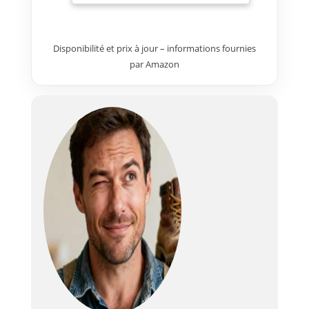
Disponibilité et prix à jour – informations fournies
par Amazon