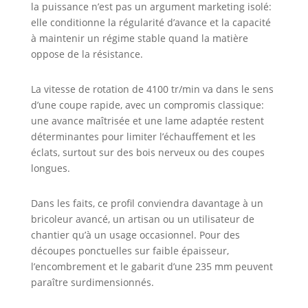
la puissance n’est pas un argument marketing isolé:
elle conditionne la régularité d’avance et la capacité
à maintenir un régime stable quand la matière
oppose de la résistance.
La vitesse de rotation de 4100 tr/min va dans le sens
d’une coupe rapide, avec un compromis classique:
une avance maîtrisée et une lame adaptée restent
déterminantes pour limiter l’échauffement et les
éclats, surtout sur des bois nerveux ou des coupes
longues.
Dans les faits, ce profil conviendra davantage à un
bricoleur avancé, un artisan ou un utilisateur de
chantier qu’à un usage occasionnel. Pour des
découpes ponctuelles sur faible épaisseur,
l’encombrement et le gabarit d’une 235 mm peuvent
paraître surdimensionnés.