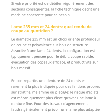
Si votre priorité est de débiter régulièrement des
sections conséquentes, la fiche technique décrit une
machine cohérente pour ce besoin.
Lame 235 mm et 24 dents: quel rendu de
coupe au quotidien ?
Le diamètre 235 mm est un choix orienté profondeur
de coupe et polyvalence sur bois de structure.
Associée à une lame 24 dents, la configuration est
typiquement pensée pour le débit: coupe rapide,
évacuation des copeaux efficace, et productivité sur
bois massif.
En contrepartie, une denture de 24 dents est
rarement la plus indiquée pour des finitions propres
sur stratifié, mélaminé ou placage: le risque d’éclats
est mécaniquement plus élevé qu’avec une lame à
denture fine. Pour des travaux d’agencement, il
faudra généralement prévoir une lame plus adaptée