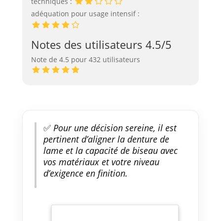
techniques :
adéquation pour usage intensif :
Notes des utilisateurs 4.5/5
Note de 4.5 pour 432 utilisateurs
✅
Pour une décision sereine, il est
pertinent d’aligner la denture de
lame et la capacité de biseau avec
vos matériaux et votre niveau
d’exigence en finition.