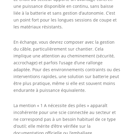
une puissance disponible en continu, sans baisse
liée à la batterie et sans gestion d’autonomie. C’est
un point fort pour les longues sessions de coupe et
les matériaux résistants.
En échange, vous devrez composer avec la gestion
du câble, particulièrement sur chantier. Cela
implique une attention au cheminement (sécurité,
accrochage) et parfois l’usage d’une rallonge
adaptée. Pour des environnements contraints ou des
interventions rapides, une solution sur batterie peut
être plus pratique, même si elle est souvent moins
endurante à puissance équivalente.
La mention « 1 A nécessite des piles » apparaît
incohérente pour une scie connectée au secteur et
ne correspond pas à un besoin habituel de ce type
d’outil; elle mérite d’être vérifiée sur la
documentation officielle ou l’emballage.