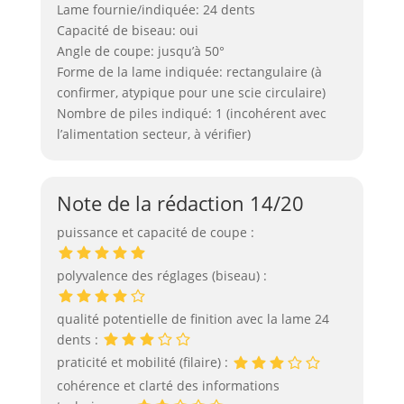
Lame fournie/indiquée: 24 dents
Capacité de biseau: oui
Angle de coupe: jusqu’à 50°
Forme de la lame indiquée: rectangulaire (à
confirmer, atypique pour une scie circulaire)
Nombre de piles indiqué: 1 (incohérent avec
l’alimentation secteur, à vérifier)
Note de la rédaction 14/20
puissance et capacité de coupe :
polyvalence des réglages (biseau) :
qualité potentielle de finition avec la lame 24
dents :
praticité et mobilité (filaire) :
cohérence et clarté des informations