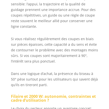
sensible: l’appui, la trajectoire et la qualité de
guidage prennent une importance accrue. Pour des
coupes répétitives, un guide ou une règle de coupe
reste souvent le meilleur allié pour conserver une
ligne constante.
Si vous réalisez régulièrement des coupes en biais
sur pièces épaisses, cette capacité a du sens et évite
de contourner le problème avec des montages moins
sûrs. Si vos coupes sont majoritairement à 90°,
l’intérêt sera plus ponctuel.
Dans une logique d’achat, la présence du biseau à
50° pèse surtout pour les utilisateurs qui savent déjà
qu’ils en tireront parti.
Filaire et 2000 W: autonomie, contraintes et
cadre d’utilisation ?
Le choix du secteur apporte un avantage concret: