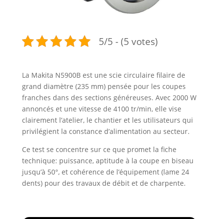
5/5 - (5 votes)
La Makita N5900B est une scie circulaire filaire de
grand diamètre (235 mm) pensée pour les coupes
franches dans des sections généreuses. Avec 2000 W
annoncés et une vitesse de 4100 tr/min, elle vise
clairement l’atelier, le chantier et les utilisateurs qui
privilégient la constance d’alimentation au secteur.
Ce test se concentre sur ce que promet la fiche
technique: puissance, aptitude à la coupe en biseau
jusqu’à 50°, et cohérence de l’équipement (lame 24
dents) pour des travaux de débit et de charpente.