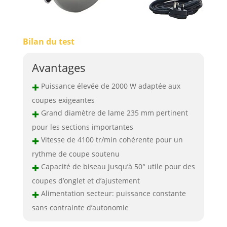
Bilan du test
Avantages
+
Puissance élevée de 2000 W adaptée aux
coupes exigeantes
+
Grand diamètre de lame 235 mm pertinent
pour les sections importantes
+
Vitesse de 4100 tr/min cohérente pour un
rythme de coupe soutenu
+
Capacité de biseau jusqu’à 50° utile pour des
coupes d’onglet et d’ajustement
+
Alimentation secteur: puissance constante
sans contrainte d’autonomie