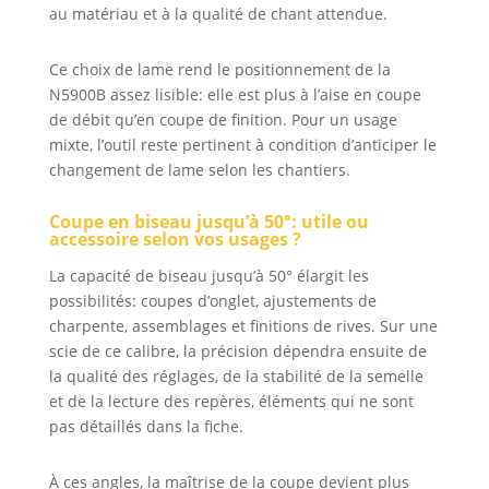
au matériau et à la qualité de chant attendue.
Ce choix de lame rend le positionnement de la
N5900B assez lisible: elle est plus à l’aise en coupe
de débit qu’en coupe de finition. Pour un usage
mixte, l’outil reste pertinent à condition d’anticiper le
changement de lame selon les chantiers.
Coupe en biseau jusqu’à 50°: utile ou
accessoire selon vos usages ?
La capacité de biseau jusqu’à 50° élargit les
possibilités: coupes d’onglet, ajustements de
charpente, assemblages et finitions de rives. Sur une
scie de ce calibre, la précision dépendra ensuite de
la qualité des réglages, de la stabilité de la semelle
et de la lecture des repères, éléments qui ne sont
pas détaillés dans la fiche.
À ces angles, la maîtrise de la coupe devient plus