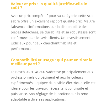
Valeur et prix : la qualité justifie-t-elle le
coût ?
Avec un prix compétitif pour sa catégorie, cette scie
sabre offre un excellent rapport qualité-prix. Malgré
l’absence d’informations sur la disponibilité des
pièces détachées, sa durabilité et sa robustesse sont
confirmées par les avis clients. Un investissement
judicieux pour ceux cherchant fiabilité et
performance.
Compatibilité et usage : qui peut en tirer le
meilleur parti ?
Le Bosch 060164C800 s’adresse principalement aux
professionnels du bâtiment et aux bricoleurs
expérimentés. Equipée d’un câble électrique, elle est
idéale pour les travaux nécessitant continuité et
puissance. Son réglage de la profondeur la rend
adaptable à diverses applications.