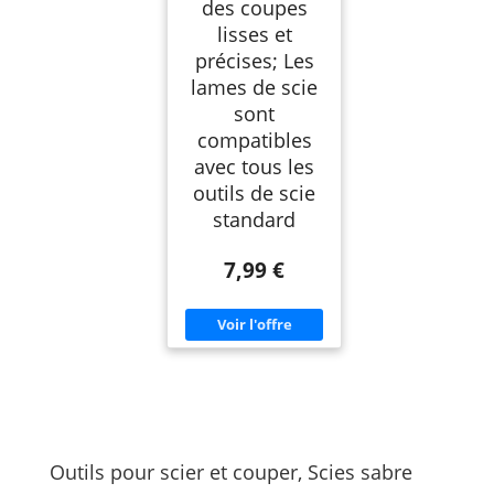
des coupes
lisses et
précises; Les
lames de scie
sont
compatibles
avec tous les
outils de scie
standard
7,99 €
Outils pour scier et couper, Scies sabre