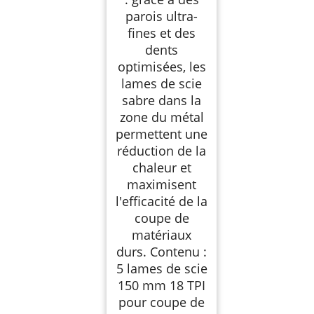
parois ultra-
fines et des
dents
optimisées, les
lames de scie
sabre dans la
zone du métal
permettent une
réduction de la
chaleur et
maximisent
l'efficacité de la
coupe de
matériaux
durs. Contenu :
5 lames de scie
150 mm 18 TPI
pour coupe de