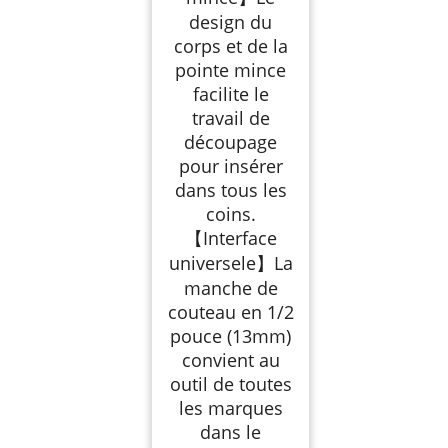
design du
corps et de la
pointe mince
facilite le
travail de
découpage
pour insérer
dans tous les
coins.
【Interface
universele】La
manche de
couteau en 1/2
pouce (13mm)
convient au
outil de toutes
les marques
dans le