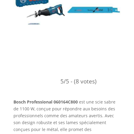
5/5 - (8 votes)
Bosch Professional 060164C800
est une scie sabre
de 1100 W, conçue pour répondre aux besoins des
professionnels comme des amateurs avertis. Avec
son design robuste et ses lames spécialement
conçues pour le métal, elle promet des