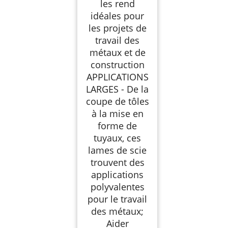
les rend
idéales pour
les projets de
travail des
métaux et de
construction
APPLICATIONS
LARGES - De la
coupe de tôles
à la mise en
forme de
tuyaux, ces
lames de scie
trouvent des
applications
polyvalentes
pour le travail
des métaux;
Aider