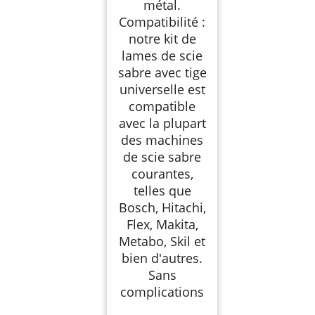
métal.
Compatibilité :
notre kit de
lames de scie
sabre avec tige
universelle est
compatible
avec la plupart
des machines
de scie sabre
courantes,
telles que
Bosch, Hitachi,
Flex, Makita,
Metabo, Skil et
bien d'autres.
Sans
complications