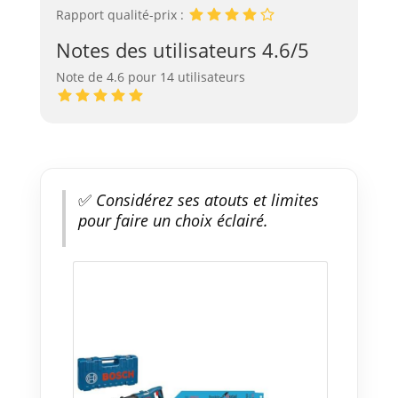
Rapport qualité-prix :
Notes des utilisateurs 4.6/5
Note de 4.6 pour 14 utilisateurs
✅
Considérez ses atouts et limites
pour faire un choix éclairé.