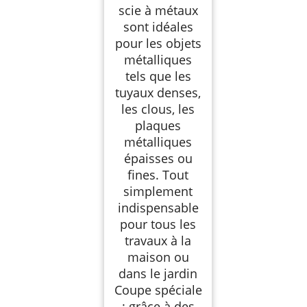
scie à métaux
sont idéales
pour les objets
métalliques
tels que les
tuyaux denses,
les clous, les
plaques
métalliques
épaisses ou
fines. Tout
simplement
indispensable
pour tous les
travaux à la
maison ou
dans le jardin
Coupe spéciale
: grâce à des