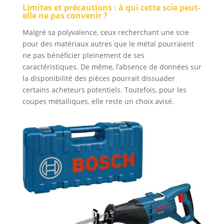
Limites et précautions : à qui cette scie peut-
elle ne pas convenir ?
Malgré sa polyvalence, ceux recherchant une scie
pour des matériaux autres que le métal pourraient
ne pas bénéficier pleinement de ses
caractéristiques. De même, l’absence de données sur
la disponibilité des pièces pourrait dissuader
certains acheteurs potentiels. Toutefois, pour les
coupes métalliques, elle reste un choix avisé.