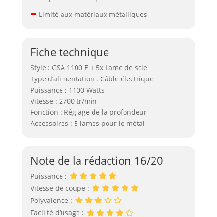
–
Limité aux matériaux métalliques
Fiche technique
Style : GSA 1100 E + 5x Lame de scie
Type d’alimentation : Câble électrique
Puissance : 1100 Watts
Vitesse : 2700 tr/min
Fonction : Réglage de la profondeur
Accessoires : 5 lames pour le métal
Note de la rédaction 16/20
Puissance :
Vitesse de coupe :
Polyvalence :
Facilité d’usage :