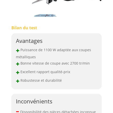
Bilan du test
Avantages
+
Puissance de 1100 W adaptée aux coupes
métalliques
+
Bonne vitesse de coupe avec 2700 tr/min
+
Excellent rapport qualité-prix
+
Robustesse et durabilité
Inconvénients
–
Disponibilité des pièces détachées inconnue