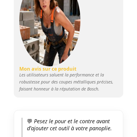
Mon avis sur ce produit
Les utilisateurs saluent la performance et la
robustesse pour des coupes métalliques précises,
faisant honneur à la réputation de Bosch.
💬
Pesez le pour et le contre avant
d’ajouter cet outil à votre panoplie.