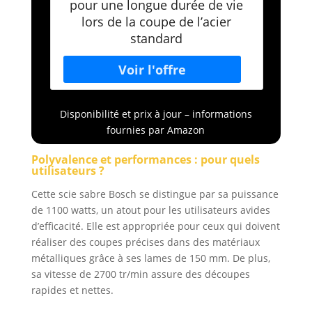
pour une longue durée de vie
lors de la coupe de l’acier
standard
Disponibilité et prix à jour – informations
fournies par Amazon
Polyvalence et performances : pour quels
utilisateurs ?
Cette scie sabre Bosch se distingue par sa puissance
de 1100 watts, un atout pour les utilisateurs avides
d’efficacité. Elle est appropriée pour ceux qui doivent
réaliser des coupes précises dans des matériaux
métalliques grâce à ses lames de 150 mm. De plus,
sa vitesse de 2700 tr/min assure des découpes
rapides et nettes.