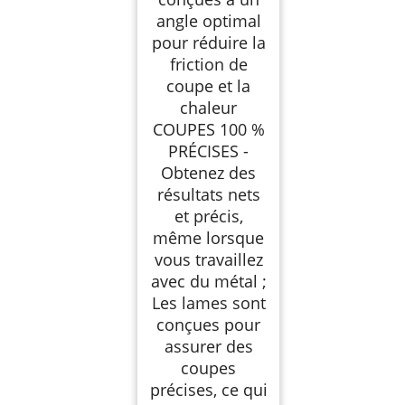
angle optimal
pour réduire la
friction de
coupe et la
chaleur
COUPES 100 %
PRÉCISES -
Obtenez des
résultats nets
et précis,
même lorsque
vous travaillez
avec du métal ;
Les lames sont
conçues pour
assurer des
coupes
précises, ce qui