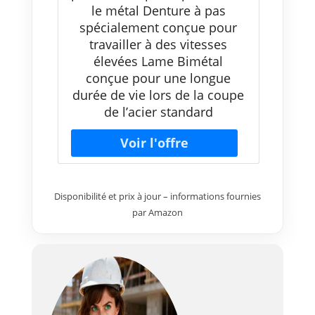
le métal Denture à pas
spécialement conçue pour
travailler à des vitesses
élevées Lame Bimétal
conçue pour une longue
durée de vie lors de la coupe
de l’acier standard
Disponibilité et prix à jour – informations fournies
par Amazon