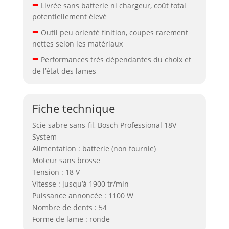
–
Livrée sans batterie ni chargeur, coût total
potentiellement élevé
–
Outil peu orienté finition, coupes rarement
nettes selon les matériaux
–
Performances très dépendantes du choix et
de l’état des lames
Fiche technique
Scie sabre sans-fil, Bosch Professional 18V
System
Alimentation : batterie (non fournie)
Moteur sans brosse
Tension : 18 V
Vitesse : jusqu’à 1900 tr/min
Puissance annoncée : 1100 W
Nombre de dents : 54
Forme de lame : ronde