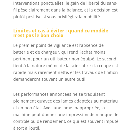
interventions ponctuelles, le gain de liberté du sans-
fil pèse clairement dans la balance, et la décision est
plutôt positive si vous privilégiez la mobilité.
Limites et cas à éviter : quand ce modèle
n’est pas le bon choix
Le premier point de vigilance est l’absence de
batterie et de chargeur, qui rend l’achat moins
pertinent pour un utilisateur non équipé. Le second
tient à la nature même de la scie sabre : la coupe est
rapide mais rarement nette, et les travaux de finition
demanderont souvent un autre outil.
Les performances annoncées ne se traduisent
pleinement qu’avec des lames adaptées au matériau
et en bon état. Avec une lame inappropriée, la
machine peut donner une impression de manque de
contrôle ou de rendement, ce qui est souvent imputé
à tort à l’outil.