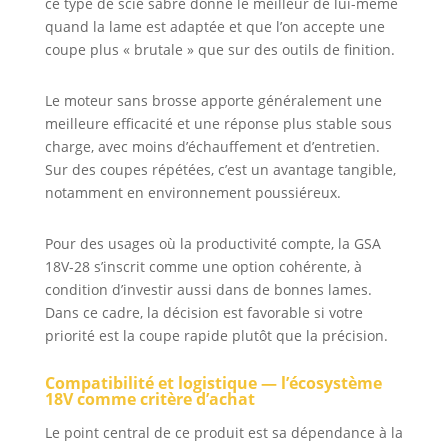
ce type de scie sabre donne le meilleur de lui-même
quand la lame est adaptée et que l’on accepte une
coupe plus « brutale » que sur des outils de finition.
Le moteur sans brosse apporte généralement une
meilleure efficacité et une réponse plus stable sous
charge, avec moins d’échauffement et d’entretien.
Sur des coupes répétées, c’est un avantage tangible,
notamment en environnement poussiéreux.
Pour des usages où la productivité compte, la GSA
18V-28 s’inscrit comme une option cohérente, à
condition d’investir aussi dans de bonnes lames.
Dans ce cadre, la décision est favorable si votre
priorité est la coupe rapide plutôt que la précision.
Compatibilité et logistique — l’écosystème
18V comme critère d’achat
Le point central de ce produit est sa dépendance à la