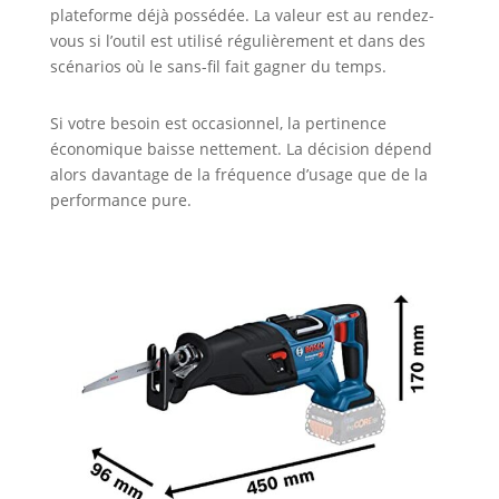
plateforme déjà possédée. La valeur est au rendez-
vous si l’outil est utilisé régulièrement et dans des
scénarios où le sans-fil fait gagner du temps.
Si votre besoin est occasionnel, la pertinence
économique baisse nettement. La décision dépend
alors davantage de la fréquence d’usage que de la
performance pure.