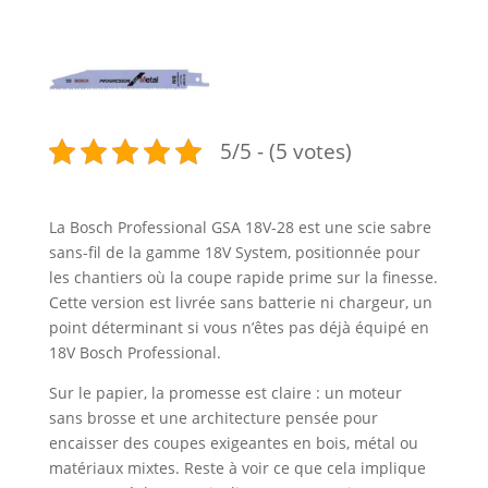
5/5 - (5 votes)
La Bosch Professional GSA 18V-28 est une scie sabre
sans-fil de la gamme 18V System, positionnée pour
les chantiers où la coupe rapide prime sur la finesse.
Cette version est livrée sans batterie ni chargeur, un
point déterminant si vous n’êtes pas déjà équipé en
18V Bosch Professional.
Sur le papier, la promesse est claire : un moteur
sans brosse et une architecture pensée pour
encaisser des coupes exigeantes en bois, métal ou
matériaux mixtes. Reste à voir ce que cela implique