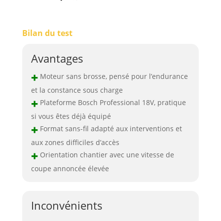
Bilan du test
Avantages
+
Moteur sans brosse, pensé pour l’endurance
et la constance sous charge
+
Plateforme Bosch Professional 18V, pratique
si vous êtes déjà équipé
+
Format sans-fil adapté aux interventions et
aux zones difficiles d’accès
+
Orientation chantier avec une vitesse de
coupe annoncée élevée
Inconvénients