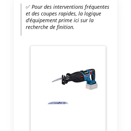
✅
Pour des interventions fréquentes
et des coupes rapides, la logique
d’équipement prime ici sur la
recherche de finition.