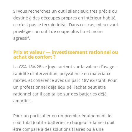
Si vous recherchez un outil silencieux, très précis ou
destiné à des découpes propres en intérieur habité,
ce n’est pas le terrain idéal. Dans ces cas, mieux vaut
privilégier un outil de coupe plus fin et moins
agressif.
Prix et valeur — investissement rationnel ou
achat de confort ?
La GSA 18V-28 se juge surtout sur la valeur d’usage :
rapidité d’intervention, polyvalence en matériaux
mixtes, et cohérence avec un parc 18V existant. Pour
un professionnel déjà équipé, l’achat peut être
rationnel car il capitalise sur des batteries déjà
amorties.
Pour un particulier ou un premier équipement, le
coût total (outil + batteries + chargeur + lames) doit
être comparé à des solutions filaires ou à une