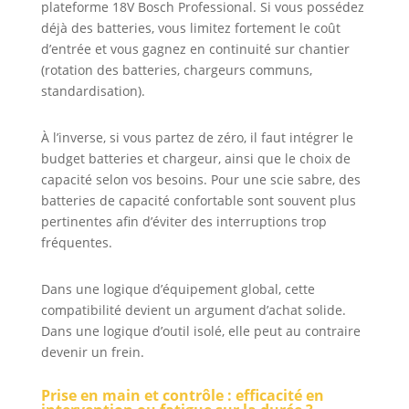
plateforme 18V Bosch Professional. Si vous possédez
déjà des batteries, vous limitez fortement le coût
d’entrée et vous gagnez en continuité sur chantier
(rotation des batteries, chargeurs communs,
standardisation).
À l’inverse, si vous partez de zéro, il faut intégrer le
budget batteries et chargeur, ainsi que le choix de
capacité selon vos besoins. Pour une scie sabre, des
batteries de capacité confortable sont souvent plus
pertinentes afin d’éviter des interruptions trop
fréquentes.
Dans une logique d’équipement global, cette
compatibilité devient un argument d’achat solide.
Dans une logique d’outil isolé, elle peut au contraire
devenir un frein.
Prise en main et contrôle : efficacité en