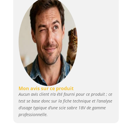
marques AMPShare. Livré avec :
GSA 18V-28
Mon avis sur ce produit
Aucun avis client n’a été fourni pour ce produit ; ce
test se base donc sur la fiche technique et l’analyse
d’usage typique d’une scie sabre 18V de gamme
professionnelle.