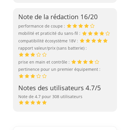
Note de la rédaction 16/20
performance de coupe :
mobilité et praticité du sans-fil :
compatibilité écosystème 18V :
rapport valeur/prix (sans batterie) :
prise en main et contrôle :
pertinence pour un premier équipement :
Notes des utilisateurs 4.7/5
Note de 4.7 pour 308 utilisateurs