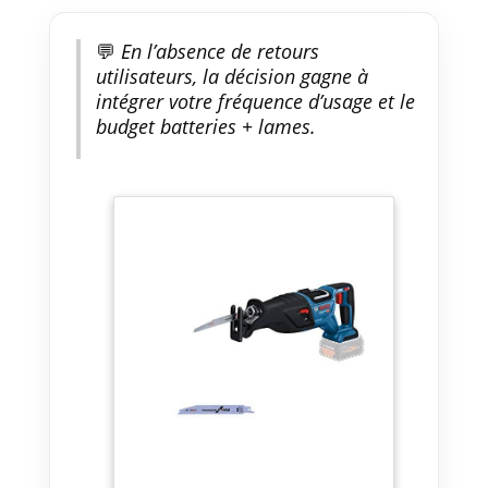
💬
En l’absence de retours
utilisateurs, la décision gagne à
intégrer votre fréquence d’usage et le
budget batteries + lames.