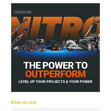
Bilan du test