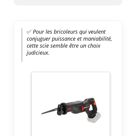
✅
Pour les bricoleurs qui veulent
conjuguer puissance et maniabilité,
cette scie semble être un choix
judicieux.