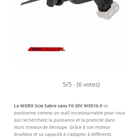
5/5 - (6 votes)
La WORX Scie Sabre sans Fil 20V WX516.9
se
positionne comme un outil incontournable pour ceux
qui recherchent la puissance et la praticité dans
leurs travaux de découpe. Grâce à son moteur
brushless
et sa capacité à s’adapter à différents