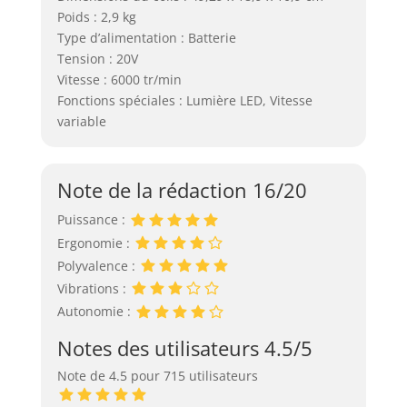
Poids : 2,9 kg
Type d’alimentation : Batterie
Tension : 20V
Vitesse : 6000 tr/min
Fonctions spéciales : Lumière LED, Vitesse
variable
Note de la rédaction 16/20
Puissance :
Ergonomie :
Polyvalence :
Vibrations :
Autonomie :
Notes des utilisateurs 4.5/5
Note de 4.5 pour 715 utilisateurs