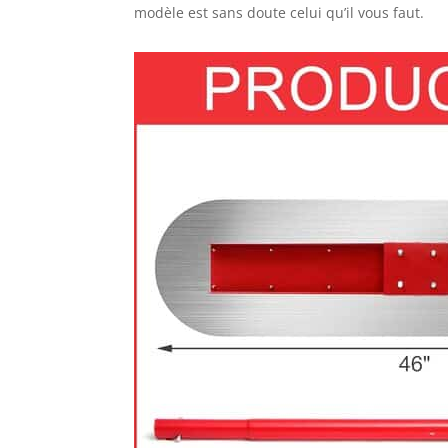
modèle est sans doute celui qu’il vous faut.