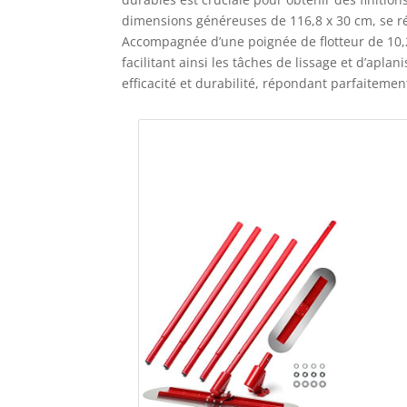
dimensions généreuses de 116,8 x 30 cm, se ré
Accompagnée d’une poignée de flotteur de 10,2 
facilitant ainsi les tâches de lissage et d’apl
efficacité et durabilité, répondant parfaitem