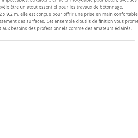
vèle être un atout essentiel pour les travaux de bétonnage.
x 9,2 m, elle est conçue pour offrir une prise en main confortable
anissement des surfaces. Cet ensemble d’outils de finition vous prom
ent aux besoins des professionnels comme des amateurs éclairés.