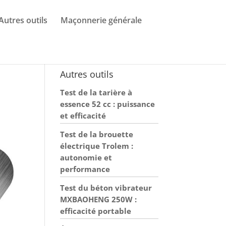
Autres outils
Maçonnerie générale
Autres outils
Test de la tarière à
essence 52 cc : puissance
et efficacité
Test de la brouette
électrique Trolem :
autonomie et
performance
Test du béton vibrateur
MXBAOHENG 250W :
efficacité portable