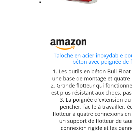
Taloche en acier inoxydable pou
béton avec poignée de fl
1. Les outils en béton Bull Floa
une base de montage et quatre 
2. Grande flotteur qui fonctionn
est plus résistant aux chocs, pas 
3. La poignée d'extension du 
pencher, facile à travailler,
flotteur à quatre connexions en 
un support de flotteur de taur
connexion rigide et les panne