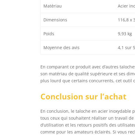
Matériau
Acier in
Dimensions
116,8 x 
Poids
9,93 kg
Moyenne des avis
4,1 sur 
En comparant ce produit avec d’autres taloche
son matériau de qualité supérieure et ses dim
plus lourd que certains concurrents, cet outil 
Conclusion sur l’achat
En conclusion, le taloche en acier inoxydabl
tous ceux qui souhaitent réaliser un travail de 
d’utilisation et les retours positifs des utili
comme pour les amateurs éclairés. Si vous rech