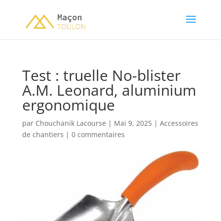
Test : truelle No-blister
A.M. Leonard, aluminium
ergonomique
par
Chouchanik Lacourse
|
Mai 9, 2025
|
Accessoires
de chantiers
|
0 commentaires