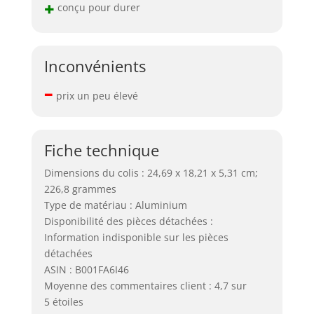
+
conçu pour durer
Inconvénients
–
prix un peu élevé
Fiche technique
Dimensions du colis : 24,69 x 18,21 x 5,31 cm;
226,8 grammes
Type de matériau : Aluminium
Disponibilité des pièces détachées :
Information indisponible sur les pièces
détachées
ASIN : B001FA6I46
Moyenne des commentaires client : 4,7 sur
5 étoiles