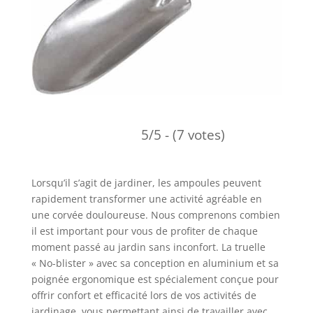
5/5 - (7 votes)
Lorsqu’il s’agit de jardiner, les ampoules peuvent
rapidement transformer une activité agréable en
une corvée douloureuse. Nous comprenons combien
il est important pour vous de profiter de chaque
moment passé au jardin sans inconfort. La truelle
« No-blister » avec sa conception en aluminium et sa
poignée ergonomique est spécialement conçue pour
offrir confort et efficacité lors de vos activités de
jardinage, vous permettant ainsi de travailler avec