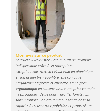
Mon avis sur ce produit
La truelle « No-blister » est un outil de jardinage
indispensable grâce à sa conception
exceptionnelle. Avec sa
robustesse
en aluminium
et son design bien
équilibré
, elle conjugue
parfaitement légèreté et efficacité. La poignée
ergonomique
en silicone assure une prise en main
irréprochable, idéale pour travailler longtemps
sans inconfort. Son atout majeur réside dans sa
capacité à creuser avec
précision
et propreté, un