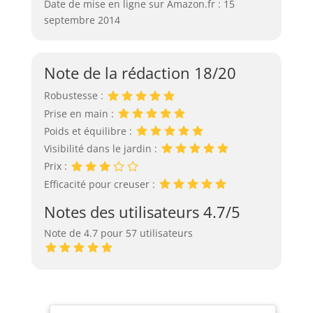
Date de mise en ligne sur Amazon.fr : 15
septembre 2014
Note de la rédaction 18/20
Robustesse :
Prise en main :
Poids et équilibre :
Visibilité dans le jardin :
Prix :
Efficacité pour creuser :
Notes des utilisateurs 4.7/5
Note de 4.7 pour 57 utilisateurs