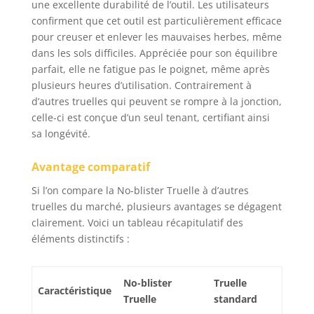
une excellente durabilité de l’outil. Les utilisateurs
confirment que cet outil est particulièrement efficace
pour creuser et enlever les mauvaises herbes, même
dans les sols difficiles. Appréciée pour son équilibre
parfait, elle ne fatigue pas le poignet, même après
plusieurs heures d’utilisation. Contrairement à
d’autres truelles qui peuvent se rompre à la jonction,
celle-ci est conçue d’un seul tenant, certifiant ainsi
sa longévité.
Avantage comparatif
Si l’on compare la No-blister Truelle à d’autres
truelles du marché, plusieurs avantages se dégagent
clairement. Voici un tableau récapitulatif des
éléments distinctifs :
No-blister
Truelle
Caractéristique
Truelle
standard