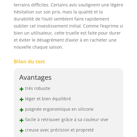
terrains difficiles. Certains avis soulignent une légère
hésitation sur son prix, mais la qualité et la
durabilité de l’outil semblent faire rapidement
oublier cet investissement initial. Comme l’exprime si
bien un utilisateur, cette truelle est faite pour durer
et éviter le désagrément d’avoir à en racheter une
nouvelle chaque saison.
Bilan du test
Avantages
+
très robuste
+
léger et bien équilibré
+
poignée ergonomique en silicone
+
facile à retrouver grâce à sa couleur vive
+
creuse avec précision et propreté