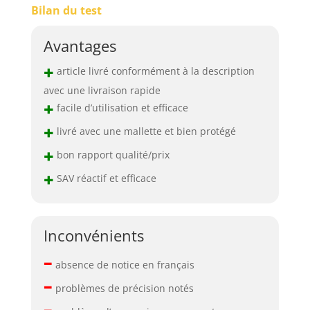
Bilan du test
Avantages
+
article livré conformément à la description
avec une livraison rapide
+
facile d’utilisation et efficace
+
livré avec une mallette et bien protégé
+
bon rapport qualité/prix
+
SAV réactif et efficace
Inconvénients
–
absence de notice en français
–
problèmes de précision notés
–