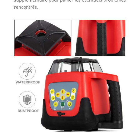
rencontrés.