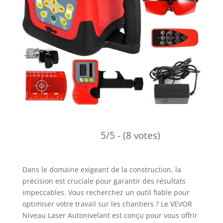
5/5 - (8 votes)
Dans le domaine exigeant de la construction, la
précision est cruciale pour garantir des résultats
impeccables. Vous recherchez un outil fiable pour
optimiser votre travail sur les chantiers ? Le VEVOR
Niveau Laser Autonivelant est conçu pour vous offrir