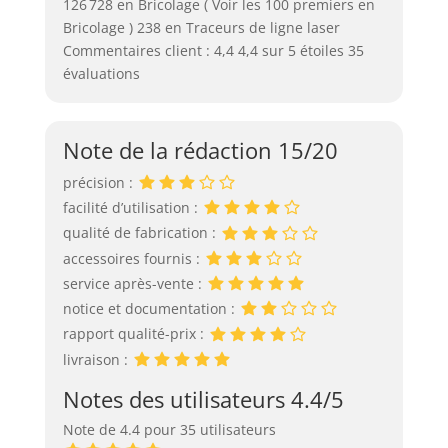
126 728 en Bricolage ( Voir les 100 premiers en
Bricolage ) 238 en Traceurs de ligne laser
Commentaires client : 4,4 4,4 sur 5 étoiles 35
évaluations
Note de la rédaction 15/20
précision :
facilité d’utilisation :
qualité de fabrication :
accessoires fournis :
service après-vente :
notice et documentation :
rapport qualité-prix :
livraison :
Notes des utilisateurs 4.4/5
Note de 4.4 pour 35 utilisateurs