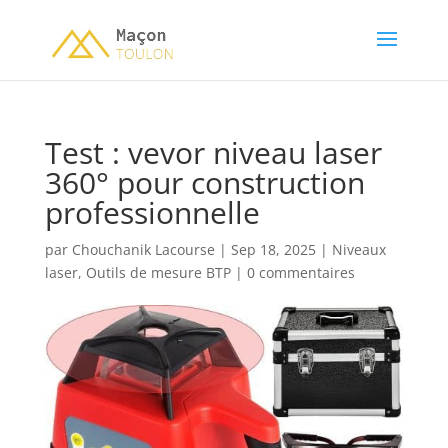
Test : vevor niveau laser
360° pour construction
professionnelle
par
Chouchanik Lacourse
|
Sep 18, 2025
|
Niveaux
laser
,
Outils de mesure BTP
|
0 commentaires