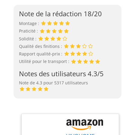
Note de la rédaction 18/20
Montage :
Praticité :
Solidité :
Qualité des finitions :
Rapport qualité-prix :
Utilité pour le transport :
Notes des utilisateurs 4.3/5
Note de 4.3 pour 5317 utilisateurs