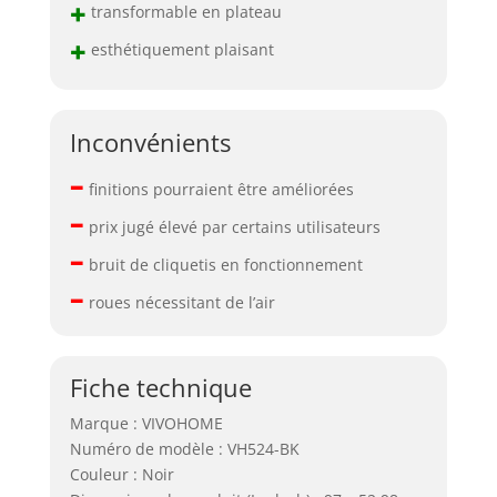
+
transformable en plateau
+
esthétiquement plaisant
Inconvénients
–
finitions pourraient être améliorées
–
prix jugé élevé par certains utilisateurs
–
bruit de cliquetis en fonctionnement
–
roues nécessitant de l’air
Fiche technique
Marque : VIVOHOME
Numéro de modèle : VH524-BK
Couleur : Noir