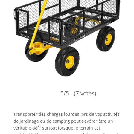
5/5 - (7 votes)
Transporter des charges lourdes lors de vos activités
de jardinage ou de camping peut s’avérer être un
véritable défi, surtout lorsque le terrain est