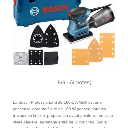
5/5 - (4 votes)
La Bosch Professional GSS 160-1 A Multi est une
ponceuse vibrante filaire de 180 W pensée pour les
travaux de finition: préparation avant peinture, remise à
niveau légère, égrenage entre deux couches. Sur le