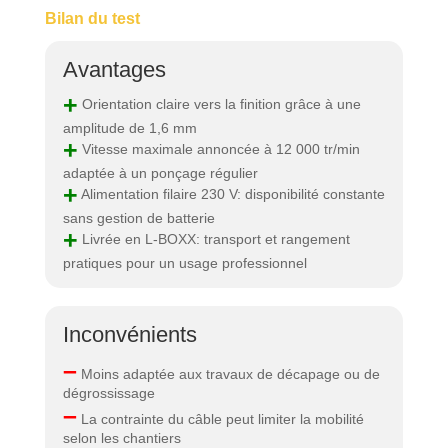
Bilan du test
Avantages
+
Orientation claire vers la finition grâce à une
amplitude de 1,6 mm
+
Vitesse maximale annoncée à 12 000 tr/min
adaptée à un ponçage régulier
+
Alimentation filaire 230 V: disponibilité constante
sans gestion de batterie
+
Livrée en L-BOXX: transport et rangement
pratiques pour un usage professionnel
Inconvénients
–
Moins adaptée aux travaux de décapage ou de
dégrossissage
–
La contrainte du câble peut limiter la mobilité
selon les chantiers