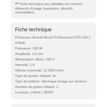
–
Fiche technique peu détaillée sur certains
éléments d’usage (aspiration, abrasifs
compatibles)
Fiche technique
Ponceuse vibrante Bosch Professional GSS 160-1
A Multi
Puissance: 180 W
Amplitude: 1,6 mm
Alimentation: filaire, 230 V
Intensité: 1 A
Vitesse maximale: 12 000 tr/min
Type de gravier indiqué: fin
Type de batterie: électrique (usage sur secteur)
Nombre de grains indiqué: 1
Livraison: coffret L-BOXX