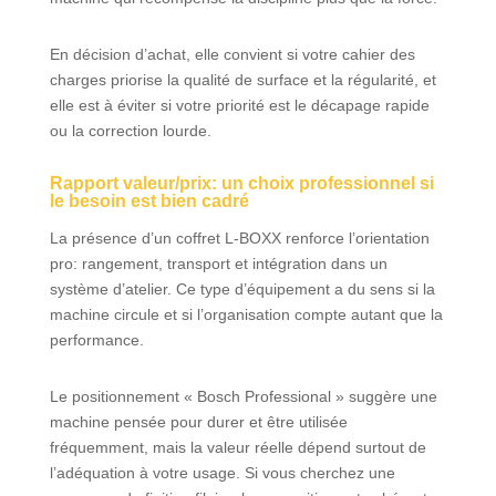
En décision d’achat, elle convient si votre cahier des
charges priorise la qualité de surface et la régularité, et
elle est à éviter si votre priorité est le décapage rapide
ou la correction lourde.
Rapport valeur/prix: un choix professionnel si
le besoin est bien cadré
La présence d’un coffret L-BOXX renforce l’orientation
pro: rangement, transport et intégration dans un
système d’atelier. Ce type d’équipement a du sens si la
machine circule et si l’organisation compte autant que la
performance.
Le positionnement « Bosch Professional » suggère une
machine pensée pour durer et être utilisée
fréquemment, mais la valeur réelle dépend surtout de
l’adéquation à votre usage. Si vous cherchez une