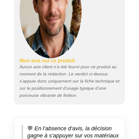
Mon avis sur ce produit
Aucun avis client n’a été fourni pour ce produit au
moment de la rédaction. Le verdict ci-dessus
s’appuie donc uniquement sur la fiche technique et
sur le positionnement d’usage typique d’une
ponceuse vibrante de finition.
💬
En l’absence d’avis, la décision
gagne à s’appuyer sur vos matériaux