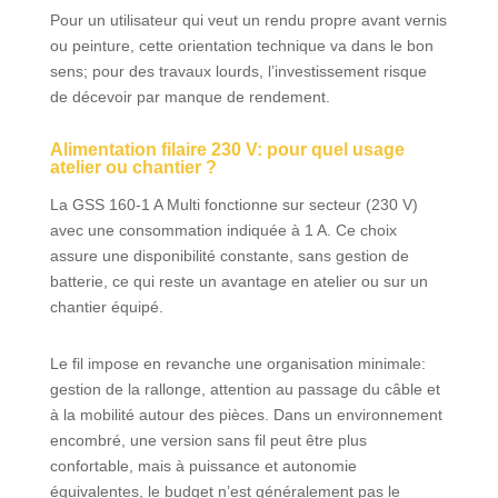
Pour un utilisateur qui veut un rendu propre avant vernis
ou peinture, cette orientation technique va dans le bon
sens; pour des travaux lourds, l’investissement risque
de décevoir par manque de rendement.
Alimentation filaire 230 V: pour quel usage
atelier ou chantier ?
La GSS 160-1 A Multi fonctionne sur secteur (230 V)
avec une consommation indiquée à 1 A. Ce choix
assure une disponibilité constante, sans gestion de
batterie, ce qui reste un avantage en atelier ou sur un
chantier équipé.
Le fil impose en revanche une organisation minimale:
gestion de la rallonge, attention au passage du câble et
à la mobilité autour des pièces. Dans un environnement
encombré, une version sans fil peut être plus
confortable, mais à puissance et autonomie
équivalentes, le budget n’est généralement pas le