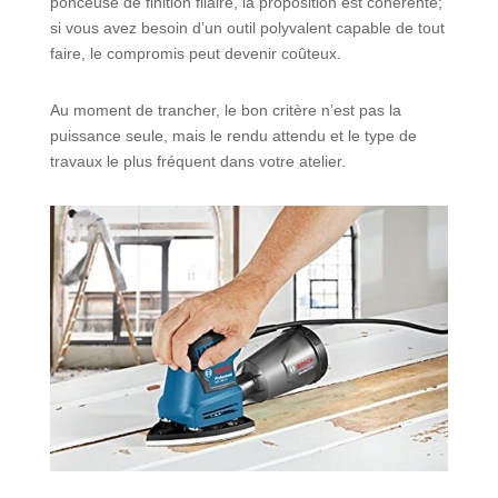
ponceuse de finition filaire, la proposition est cohérente;
si vous avez besoin d’un outil polyvalent capable de tout
faire, le compromis peut devenir coûteux.
Au moment de trancher, le bon critère n’est pas la
puissance seule, mais le rendu attendu et le type de
travaux le plus fréquent dans votre atelier.