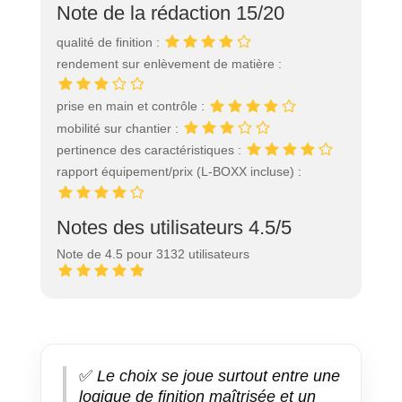
Note de la rédaction 15/20
qualité de finition :
rendement sur enlèvement de matière :
prise en main et contrôle :
mobilité sur chantier :
pertinence des caractéristiques :
rapport équipement/prix (L-BOXX incluse) :
Notes des utilisateurs 4.5/5
Note de 4.5 pour 3132 utilisateurs
✅
Le choix se joue surtout entre une
logique de finition maîtrisée et un