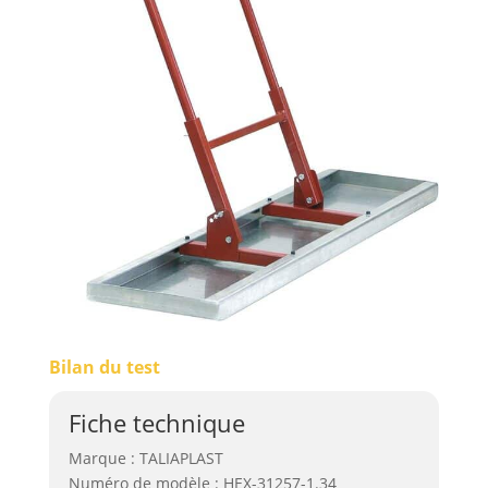
Bilan du test
Fiche technique
Marque : TALIAPLAST
Numéro de modèle : HEX-31257-1.34