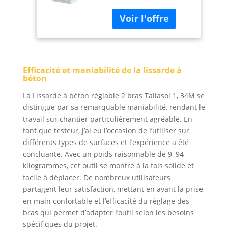
Efficacité et maniabilité de la lissarde à
béton
La Lissarde à béton réglable 2 bras Taliasol 1, 34M se
distingue par sa remarquable maniabilité, rendant le
travail sur chantier particulièrement agréable. En
tant que testeur, j’ai eu l’occasion de l’utiliser sur
différents types de surfaces et l’expérience a été
concluante. Avec un poids raisonnable de 9, 94
kilogrammes, cet outil se montre à la fois solide et
facile à déplacer. De nombreux utilisateurs
partagent leur satisfaction, mettant en avant la prise
en main confortable et l’efficacité du réglage des
bras qui permet d’adapter l’outil selon les besoins
spécifiques du projet.