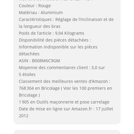
Couleur : Rouge
Matériau : Aluminium
Caractéristiques : Réglage de l’inclinaison et de
la longueur des bras
Poids de l’article : 9,94 Kilograms
Disponibilité des pièces détachées :
Information indisponible sur les pièces
détachées
ASIN : B008M6C9GM
Moyenne des commentaires client : 5,0 sur
5 étoiles
Classement des meilleures ventes d’Amazon :
768 304 en Bricolage ( Voir les 100 premiers en
Bricolage )
1 905 en Outils maçonnerie et pose carrelage
Date de mise en ligne sur Amazon.fr : 17 juillet
2012