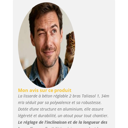
Mon avis sur ce produit
La lissarde à béton réglable 2 bras Taliasol 1, 34m
m’a séduit par sa polyvalence et sa robustesse.
Dotée d’une structure en aluminium, elle assure
légèreté et durabilité, un atout pour tout chantier.
Le réglage de l’inclinaison et de la longueur des