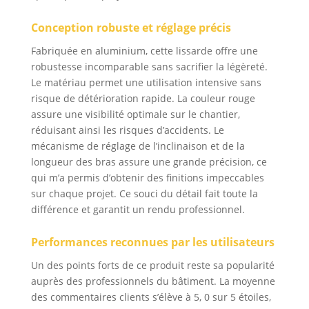
Conception robuste et réglage précis
Fabriquée en aluminium, cette lissarde offre une
robustesse incomparable sans sacrifier la légèreté.
Le matériau permet une utilisation intensive sans
risque de détérioration rapide. La couleur rouge
assure une visibilité optimale sur le chantier,
réduisant ainsi les risques d’accidents. Le
mécanisme de réglage de l’inclinaison et de la
longueur des bras assure une grande précision, ce
qui m’a permis d’obtenir des finitions impeccables
sur chaque projet. Ce souci du détail fait toute la
différence et garantit un rendu professionnel.
Performances reconnues par les utilisateurs
Un des points forts de ce produit reste sa popularité
auprès des professionnels du bâtiment. La moyenne
des commentaires clients s’élève à 5, 0 sur 5 étoiles,