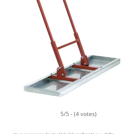
5/5 - (4 votes)