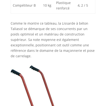
Plastique
Compétiteur B
10 kg
4, 2 / 5
renforcé
Comme le montre ce tableau, la Lissarde à béton
Taliasol se démarque de ses concurrents par un
poids optimisé et un matériau de construction
supérieur. Sa note moyenne est également
exceptionnelle, positionnant cet outil comme une
référence dans le domaine de la maçonnerie et pose
de carrelage.