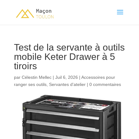
Test de la servante à outils
mobile Keter Drawer à 5
tiroirs
par
Célestin Mellec
|
Juil 6, 2026
|
Accessoires pour
ranger ses outils
,
Servantes d'atelier
|
0 commentaires