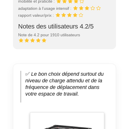
mobilité et praticité :
adaptation à l’usage intensif :
rapport valeur/prix :
Notes des utilisateurs 4.2/5
Note de 4.2 pour 1910 utilisateurs
✅
Le bon choix dépend surtout du
niveau de charge attendu et de la
fréquence de déplacement dans
votre espace de travail.