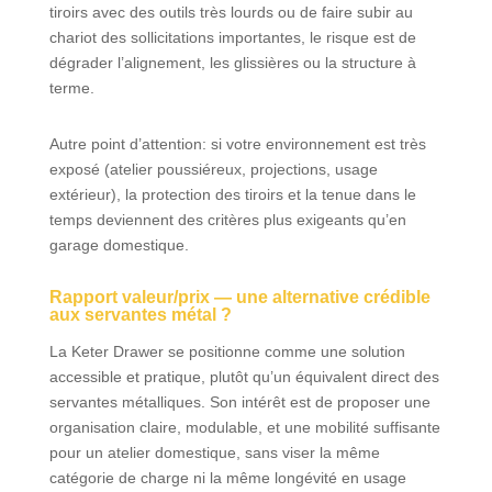
tiroirs avec des outils très lourds ou de faire subir au
chariot des sollicitations importantes, le risque est de
dégrader l’alignement, les glissières ou la structure à
terme.
Autre point d’attention: si votre environnement est très
exposé (atelier poussiéreux, projections, usage
extérieur), la protection des tiroirs et la tenue dans le
temps deviennent des critères plus exigeants qu’en
garage domestique.
Rapport valeur/prix — une alternative crédible
aux servantes métal ?
La Keter Drawer se positionne comme une solution
accessible et pratique, plutôt qu’un équivalent direct des
servantes métalliques. Son intérêt est de proposer une
organisation claire, modulable, et une mobilité suffisante
pour un atelier domestique, sans viser la même
catégorie de charge ni la même longévité en usage