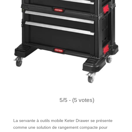
5/5 - (5 votes)
La servante à outils mobile Keter Drawer se présente
comme une solution de rangement compacte pour