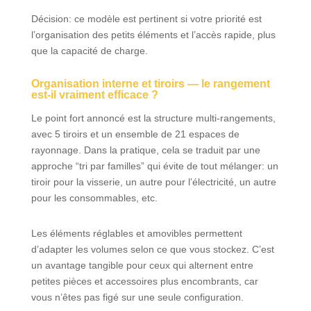
selon vos
Décision: ce modèle est pertinent si votre priorité est
exigences.
l’organisation des petits éléments et l’accès rapide, plus
que la capacité de charge.
Organisation interne et tiroirs — le rangement
est-il vraiment efficace ?
Le point fort annoncé est la structure multi-rangements,
avec 5 tiroirs et un ensemble de 21 espaces de
rayonnage. Dans la pratique, cela se traduit par une
approche “tri par familles” qui évite de tout mélanger: un
tiroir pour la visserie, un autre pour l’électricité, un autre
pour les consommables, etc.
Les éléments réglables et amovibles permettent
d’adapter les volumes selon ce que vous stockez. C’est
un avantage tangible pour ceux qui alternent entre
petites pièces et accessoires plus encombrants, car
vous n’êtes pas figé sur une seule configuration.