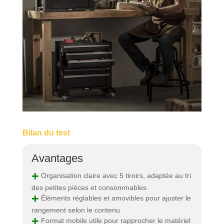
Bilan du test
Avantages
+
Organisation claire avec 5 tiroirs, adaptée au tri
des petites pièces et consommables
+
Éléments réglables et amovibles pour ajuster le
rangement selon le contenu
+
Format mobile utile pour rapprocher le matériel