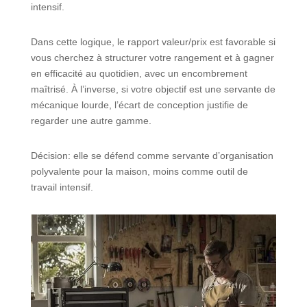
intensif.
Dans cette logique, le rapport valeur/prix est favorable si
vous cherchez à structurer votre rangement et à gagner
en efficacité au quotidien, avec un encombrement
maîtrisé. À l’inverse, si votre objectif est une servante de
mécanique lourde, l’écart de conception justifie de
regarder une autre gamme.
Décision: elle se défend comme servante d’organisation
polyvalente pour la maison, moins comme outil de
travail intensif.