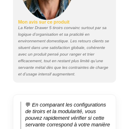
Mon avis sur ce produit
La Keter Drawer 5 tiroirs convainc surtout par sa
logique d’organisation et sa praticité en
environnement domestique. Les retours clients se
situent dans une satisfaction globale, cohérente
avec un produit pensé pour ranger et trier
efficacement, tout en restant plus limité qu’une
servante métal dès que les contraintes de charge
et d’usage intensif augmentent.
💬
En comparant les configurations
de tiroirs et la modularité, vous
pouvez rapidement vérifier si cette
servante correspond à votre manière