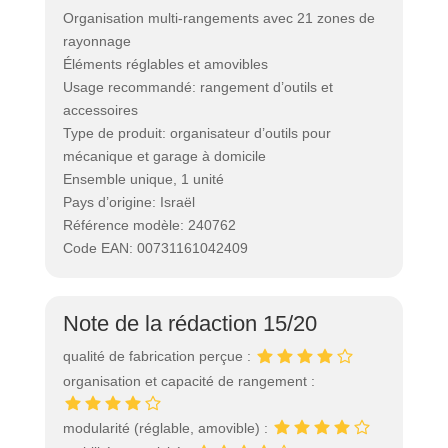
Organisation multi-rangements avec 21 zones de
rayonnage
Éléments réglables et amovibles
Usage recommandé: rangement d’outils et
accessoires
Type de produit: organisateur d’outils pour
mécanique et garage à domicile
Ensemble unique, 1 unité
Pays d’origine: Israël
Référence modèle: 240762
Code EAN: 00731161042409
Note de la rédaction 15/20
qualité de fabrication perçue :
organisation et capacité de rangement :
modularité (réglable, amovible) :