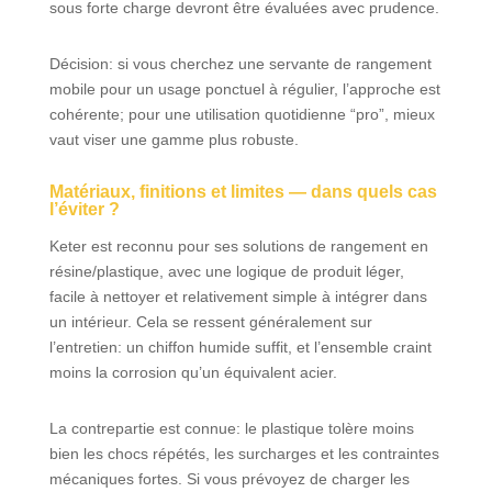
sous forte charge devront être évaluées avec prudence.
Décision: si vous cherchez une servante de rangement
mobile pour un usage ponctuel à régulier, l’approche est
cohérente; pour une utilisation quotidienne “pro”, mieux
vaut viser une gamme plus robuste.
Matériaux, finitions et limites — dans quels cas
l’éviter ?
Keter est reconnu pour ses solutions de rangement en
résine/plastique, avec une logique de produit léger,
facile à nettoyer et relativement simple à intégrer dans
un intérieur. Cela se ressent généralement sur
l’entretien: un chiffon humide suffit, et l’ensemble craint
moins la corrosion qu’un équivalent acier.
La contrepartie est connue: le plastique tolère moins
bien les chocs répétés, les surcharges et les contraintes
mécaniques fortes. Si vous prévoyez de charger les