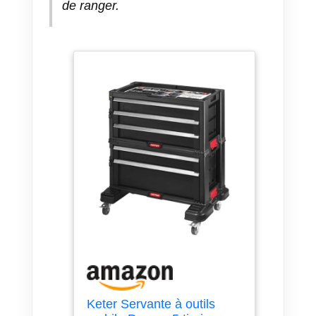
de ranger.
Keter Servante à outils