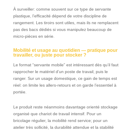
À surveiller: comme souvent sur ce type de servante
plastique, l’efficacité dépend de votre discipline de
rangement. Les tiroirs sont utiles, mais ils ne remplacent
pas des bacs dédiés si vous manipulez beaucoup de
micro-pièces en série.
Mobilité et usage au quotidien — pratique pour
travailler, ou juste pour stocker ?
Le format “servante mobile” est intéressant dès qu’il faut
rapprocher le matériel d’un poste de travail, puis le
ranger. Sur un usage domestique, ce gain de temps est
réel: on limite les allers-retours et on garde l’essentiel à
portée.
Le produit reste néanmoins davantage orienté stockage
organisé que chariot de travail intensif. Pour un
bricolage régulier, la mobilité rend service; pour un
atelier très sollicité, la durabilité attendue et la stabilité