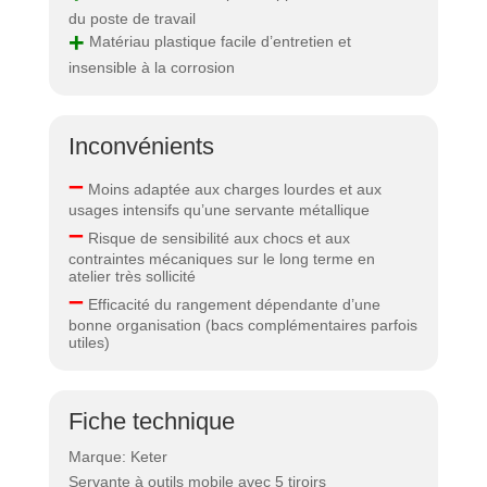
du poste de travail
+
Matériau plastique facile d’entretien et
insensible à la corrosion
Inconvénients
–
Moins adaptée aux charges lourdes et aux
usages intensifs qu’une servante métallique
–
Risque de sensibilité aux chocs et aux
contraintes mécaniques sur le long terme en
atelier très sollicité
–
Efficacité du rangement dépendante d’une
bonne organisation (bacs complémentaires parfois
utiles)
Fiche technique
Marque: Keter
Servante à outils mobile avec 5 tiroirs