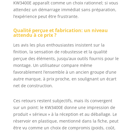
KW3400E apparaît comme un choix rationnel; si vous
attendez un démarrage immédiat sans préparation,
l’expérience peut être frustrante.
Qualité perçue et fabrication: un niveau
attendu à ce prix ?
Les avis les plus enthousiastes insistent sur la
finition, la sensation de robustesse et la qualité
perçue des éléments, jusqu’aux outils fournis pour le
montage. Un utilisateur compare même
favorablement l’ensemble à un ancien groupe d’une
autre marque, à prix proche, en soulignant un écart
net de construction.
Ces retours restent subjectifs, mais ils convergent
sur un point: le KW3400E donne une impression de
produit « sérieux » à la réception et au déballage. Le
réservoir en plastique, mentionné dans la fiche, peut
être vu comme un choix de compromis (poids, coût,