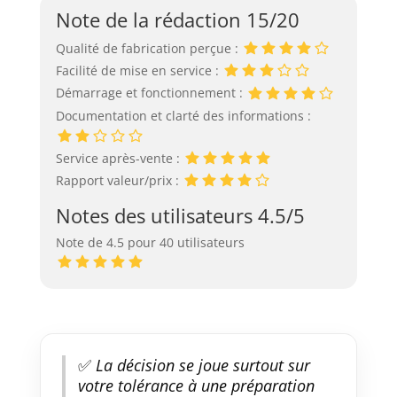
Note de la rédaction 15/20
Qualité de fabrication perçue :
Facilité de mise en service :
Démarrage et fonctionnement :
Documentation et clarté des informations :
Service après-vente :
Rapport valeur/prix :
Notes des utilisateurs 4.5/5
Note de 4.5 pour 40 utilisateurs
✅
La décision se joue surtout sur
votre tolérance à une préparation