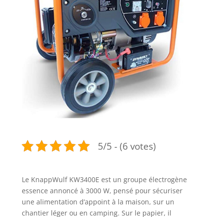
5/5 - (6 votes)
Le KnappWulf KW3400E est un groupe électrogène
essence annoncé à 3000 W, pensé pour sécuriser
une alimentation d’appoint à la maison, sur un
chantier léger ou en camping. Sur le papier, il