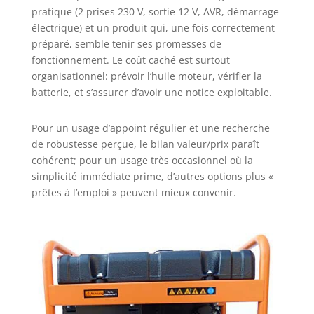
pratique (2 prises 230 V, sortie 12 V, AVR, démarrage
électrique) et un produit qui, une fois correctement
préparé, semble tenir ses promesses de
fonctionnement. Le coût caché est surtout
organisationnel: prévoir l’huile moteur, vérifier la
batterie, et s’assurer d’avoir une notice exploitable.
Pour un usage d’appoint régulier et une recherche
de robustesse perçue, le bilan valeur/prix paraît
cohérent; pour un usage très occasionnel où la
simplicité immédiate prime, d’autres options plus «
prêtes à l’emploi » peuvent mieux convenir.