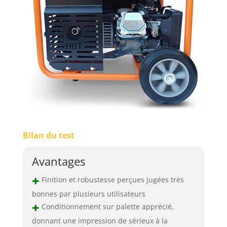
Bilan du test
Avantages
+
Finition et robustesse perçues jugées très
bonnes par plusieurs utilisateurs
+
Conditionnement sur palette apprécié,
donnant une impression de sérieux à la