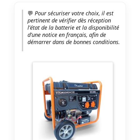
💬
Pour sécuriser votre choix, il est
pertinent de vérifier dès réception
l’état de la batterie et la disponibilité
d’une notice en français, afin de
démarrer dans de bonnes conditions.