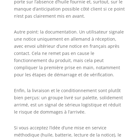
porte sur l’absence d’huile fournie et, surtout, sur le
manque d’anticipation possible côté client si ce point
n’est pas clairement mis en avant.
Autre point: la documentation. Un utilisateur signale
une notice uniquement en allemand à réception,
avec envoi ultérieur d’une notice en français après
contact. Cela ne remet pas en cause le
fonctionnement du produit, mais cela peut
compliquer la première prise en main, notamment
pour les étapes de démarrage et de vérification.
Enfin, la livraison et le conditionnement sont plutôt
bien perçus: un groupe livré sur palette, solidement
arrimé, est un signal de sérieux logistique et réduit
le risque de dommages à l’arrivée.
Si vous acceptez l’idée d’une mise en service
méthodique (huile, batterie, lecture de la notice), le