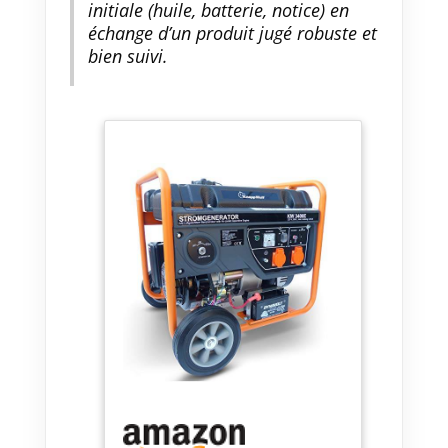
initiale (huile, batterie, notice) en
échange d’un produit jugé robuste et
bien suivi.