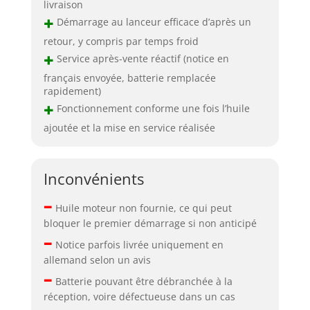
livraison
+
Démarrage au lanceur efficace d’après un
retour, y compris par temps froid
+
Service après-vente réactif (notice en
français envoyée, batterie remplacée
rapidement)
+
Fonctionnement conforme une fois l’huile
ajoutée et la mise en service réalisée
Inconvénients
–
Huile moteur non fournie, ce qui peut
bloquer le premier démarrage si non anticipé
–
Notice parfois livrée uniquement en
allemand selon un avis
–
Batterie pouvant être débranchée à la
réception, voire défectueuse dans un cas