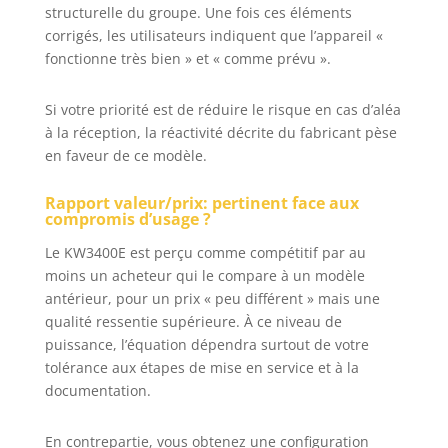
structurelle du groupe. Une fois ces éléments
corrigés, les utilisateurs indiquent que l’appareil «
fonctionne très bien » et « comme prévu ».
Si votre priorité est de réduire le risque en cas d’aléa
à la réception, la réactivité décrite du fabricant pèse
en faveur de ce modèle.
Rapport valeur/prix: pertinent face aux
compromis d’usage ?
Le KW3400E est perçu comme compétitif par au
moins un acheteur qui le compare à un modèle
antérieur, pour un prix « peu différent » mais une
qualité ressentie supérieure. À ce niveau de
puissance, l’équation dépendra surtout de votre
tolérance aux étapes de mise en service et à la
documentation.
En contrepartie, vous obtenez une configuration