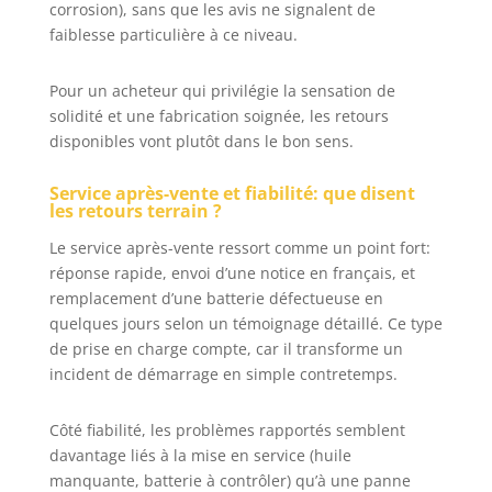
corrosion), sans que les avis ne signalent de
faiblesse particulière à ce niveau.
Pour un acheteur qui privilégie la sensation de
solidité et une fabrication soignée, les retours
disponibles vont plutôt dans le bon sens.
Service après-vente et fiabilité: que disent
les retours terrain ?
Le service après-vente ressort comme un point fort:
réponse rapide, envoi d’une notice en français, et
remplacement d’une batterie défectueuse en
quelques jours selon un témoignage détaillé. Ce type
de prise en charge compte, car il transforme un
incident de démarrage en simple contretemps.
Côté fiabilité, les problèmes rapportés semblent
davantage liés à la mise en service (huile
manquante, batterie à contrôler) qu’à une panne