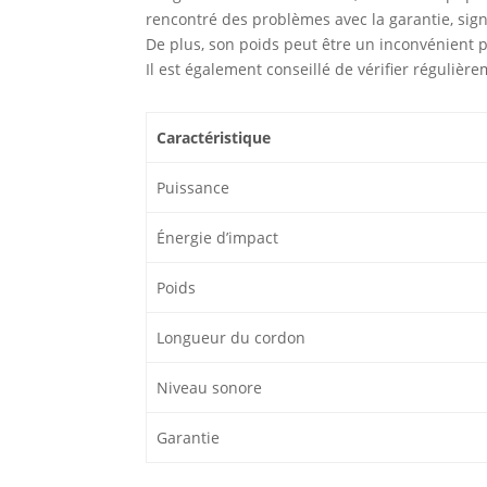
rencontré des problèmes avec la garantie, sign
De plus, son poids peut être un inconvénient p
Il est également conseillé de vérifier réguliè
Caractéristique
Puissance
Énergie d’impact
Poids
Longueur du cordon
Niveau sonore
Garantie