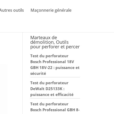
Autres outils
Maçonnerie générale
Marteaux de
démolition, Outils
pour perforer et percer
Test du perforateur
Bosch Professional 18V
GBH 18V-22 : puissance et
sécurité
Test du perforateur
DeWalt D25133K :
puissance et efficacité
Test du perforateur
Bosch Professional GBH 8-